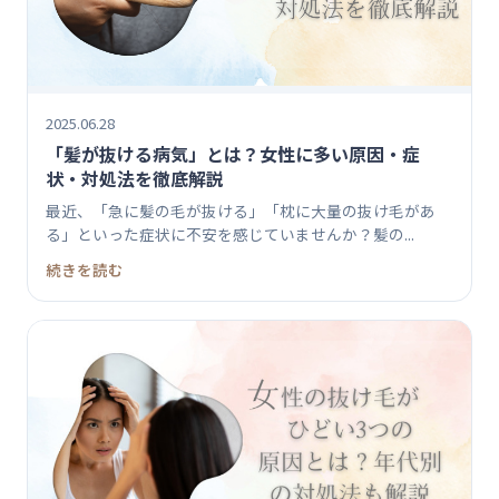
2025.06.28
「髪が抜ける病気」とは？女性に多い原因・症
状・対処法を徹底解説
最近、「急に髪の毛が抜ける」「枕に大量の抜け毛があ
る」といった症状に不安を感じていませんか？髪の...
続きを読む