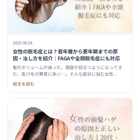
2025.06.28
女性の脱毛症とは？若年層から更年期までの原
因・治し方を紹介｜FAGAや全頭脱毛症にも対応
髪のボリュームが減った、頭皮が目立つようになってき
た、抜け毛が異常に多い…。そんな症状に悩む女性...
続きを読む