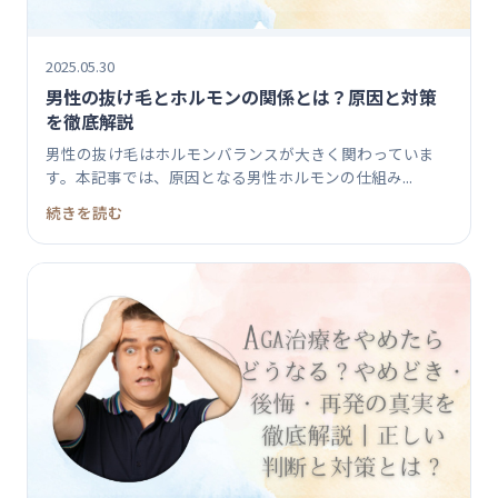
2025.05.30
男性の抜け毛とホルモンの関係とは？原因と対策
を徹底解説
男性の抜け毛はホルモンバランスが大きく関わっていま
す。本記事では、原因となる男性ホルモンの仕組み...
続きを読む