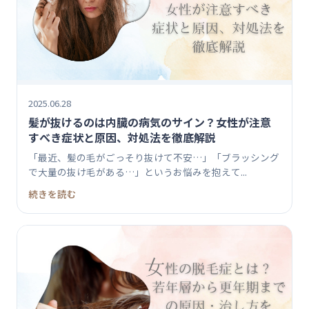
2025.06.28
髪が抜けるのは内臓の病気のサイン？女性が注意
すべき症状と原因、対処法を徹底解説
「最近、髪の毛がごっそり抜けて不安…」「ブラッシング
で大量の抜け毛がある…」というお悩みを抱えて...
続きを読む