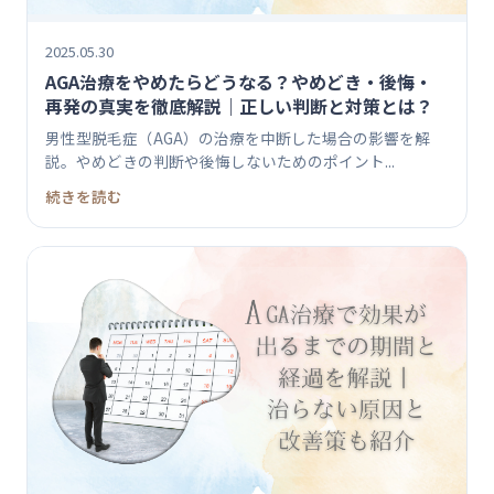
2025.05.30
AGA治療をやめたらどうなる？やめどき・後悔・
再発の真実を徹底解説｜正しい判断と対策とは？
男性型脱毛症（AGA）の治療を中断した場合の影響を解
説。やめどきの判断や後悔しないためのポイント...
続きを読む