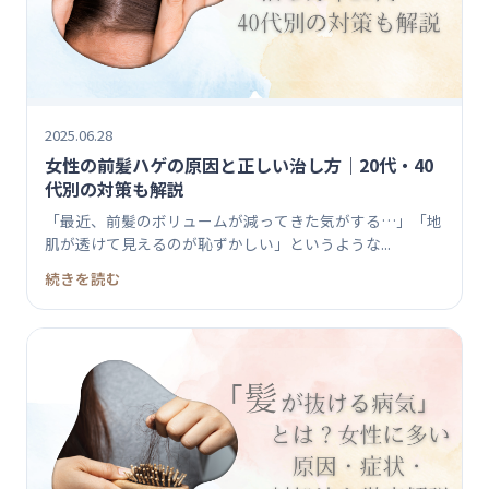
2025.06.28
女性の前髪ハゲの原因と正しい治し方｜20代・40
代別の対策も解説
「最近、前髪のボリュームが減ってきた気がする…」「地
肌が透けて見えるのが恥ずかしい」というような...
続きを読む