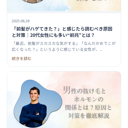
2025.06.28
「前髪がハゲてきた？」と感じたら読むべき原因
と対策｜20代女性にも多い“前兆”とは？
「最近、前髪がスカスカな気がする」「なんだかおでこが
広くなった？」というように感じている女性が、...
続きを読む