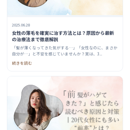
2025.06.28
女性の薄毛を確実に治す方法とは？原因から最新
の治療法まで徹底解説
「髪が薄くなってきた気がする…」「女性なのに、まさか
自分が…」と不安を感じていませんか？実は、3...
続きを読む