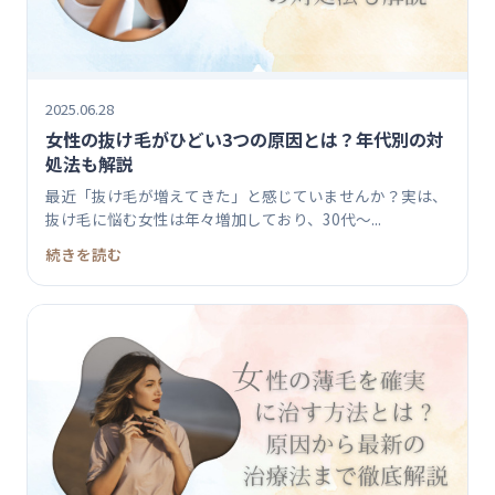
2025.06.28
女性の抜け毛がひどい3つの原因とは？年代別の対
処法も解説
最近「抜け毛が増えてきた」と感じていませんか？実は、
抜け毛に悩む女性は年々増加しており、30代〜...
続きを読む