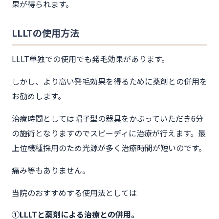
果が得られます。
LLLTの使用方法
LLLT単独での使用でも発毛効果があります。
しかし、より高い発毛効果を得るために薬剤との併用を
お勧めします。
治療時間としては帽子型の器具をかぶっていただき6分
の施術となりますのでスピーディに治療が行えます。最
上位機種採用のため光源が多く治療時間が短いのです。
痛み等もありません。
当院のおすすめする使用法としては
①LLLTと薬剤による治療との併用。