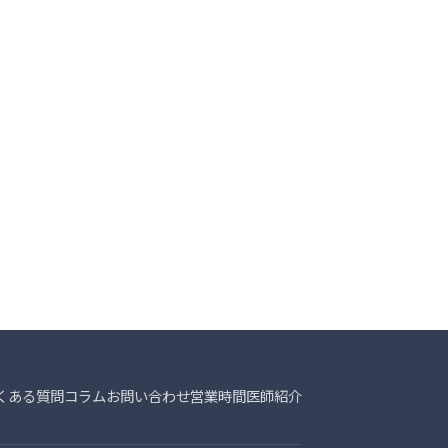
くある質問
コラム
お問い合わせ
営業時間
医師紹介