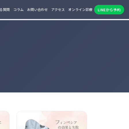
LINEから予約
る質問
コラム
お問い合わせ
アクセス
オンライン診療