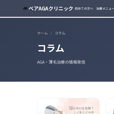
ベアAGAクリニック
初めての方へ
治療メニュ
ホーム
/
コラム
コラム
AGA・薄毛治療の情報発信