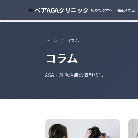
ベアAGAクリニック
初めての方へ
治療メニュ
ホーム
/
コラム
コラム
AGA・薄毛治療の情報発信