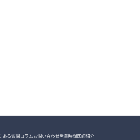
くある質問
コラム
お問い合わせ
営業時間
医師紹介