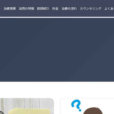
ー
治療実績
当院の特徴
医師紹介
料金
治療の流れ
カウンセリング
よくあ