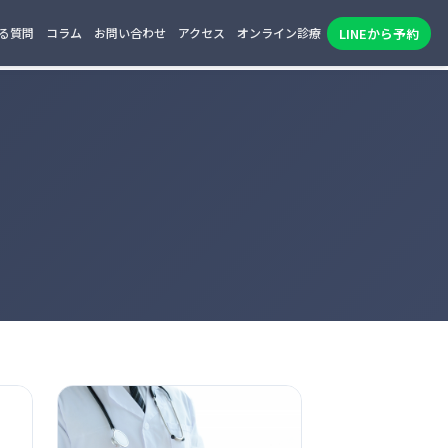
LINEから予約
る質問
コラム
お問い合わせ
アクセス
オンライン診療