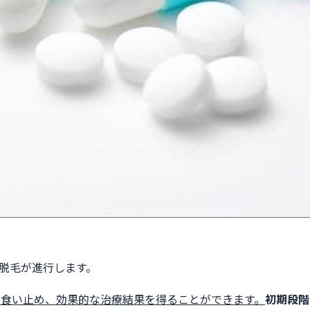
と脱毛が進行します。
を食い止め、効果的な治療結果を得ることができます。
初期段階