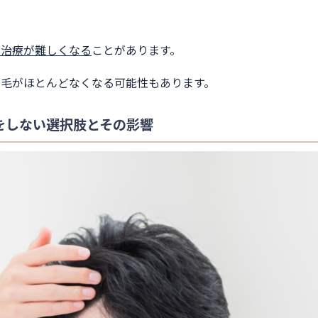
、治療が難しくなる
ことがあります。
の毛がほとんどなくなる可能性もあります。
療をしない選択肢とその影響