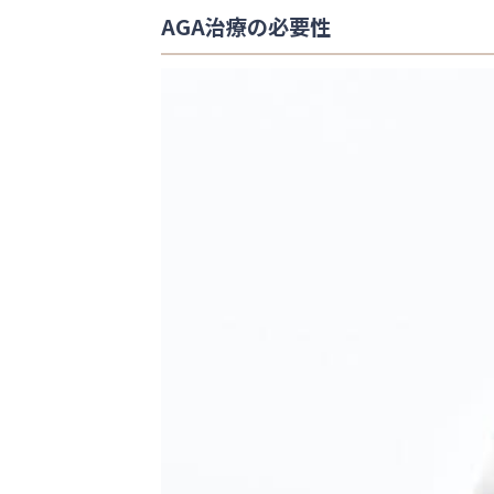
AGA治療の必要性