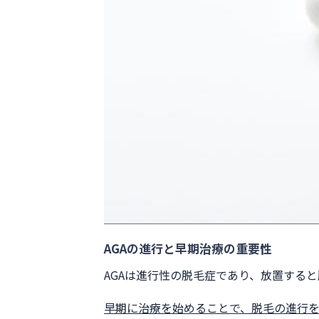
AGAの進行と早期治療の重要性
AGAは進行性の脱毛症であり、放置する
早期に治療を始めることで、脱毛の進行