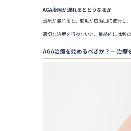
AGA治療が遅れるとどうなるか
治療が遅れると、脱毛が広範囲に進行し
適切な治療を行わないと、最終的には髪
AGA治療を始めるべきか？— 治