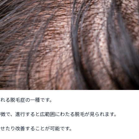
られる脱毛症の一種です。
特徴で、進行すると広範囲にわたる脱毛が見られます。
らせたり改善することが可能です。