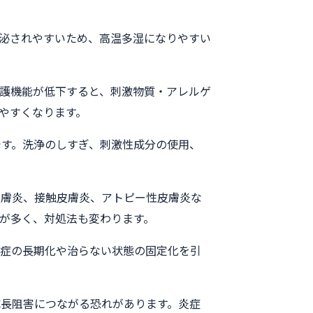
泌されやすいため、高温多湿になりやすい
護機能が低下すると、刺激物質・アレルゲ
やすくなります。
です。洗浄のしすぎ、刺激性成分の使用、
皮膚炎、接触皮膚炎、アトピー性皮膚炎な
が多く、対処法も変わります。
炎症の長期化や治らない状態の固定化を引
長阻害につながる恐れがあります。炎症