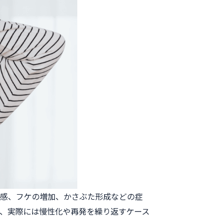
リ感、フケの増加、かさぶた形成などの症
、実際には慢性化や再発を繰り返すケース