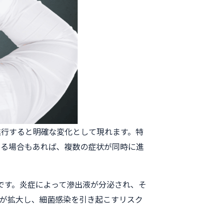
進行すると明確な変化として現れます。特
する場合もあれば、複数の症状が同時に進
です。炎症によって滲出液が分泌され、そ
が拡大し、細菌感染を引き起こすリスク