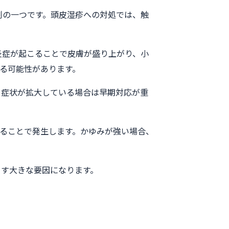
例の一つです。頭皮湿疹への対処では、触
炎症が起こることで皮膚が盛り上がり、小
る可能性があります。
、症状が拡大している場合は早期対応が重
ることで発生します。かゆみが強い場合、
こす大きな要因になります。