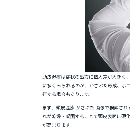
頭皮湿疹は症状の出方に個人差が大きく
に多くみられるのが、かさぶた形成、ボ
行する場合もあります。
まず、頭皮湿疹 かさぶた 画像で検索さ
れが乾燥・凝固することで頭皮表面に硬
が高まります。