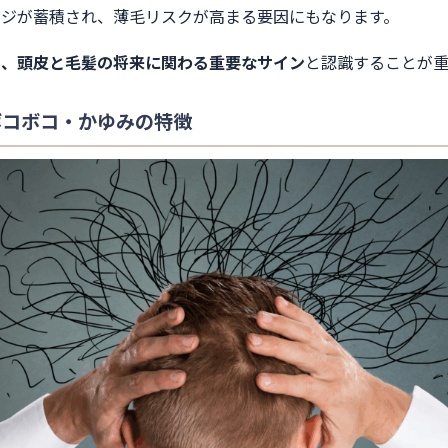
ージが蓄積され、薄毛リスクが高まる要因にもなります。
く、頭皮と毛髪の将来に関わる重要なサイン
と認識することが重
ボコボコ・かゆみの特徴