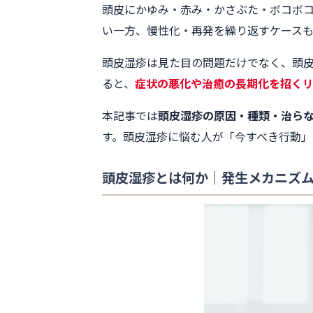
頭皮にかゆみ・赤み・かさぶた・ボコボ
い一方、慢性化・再発を繰り返すケース
頭皮湿疹は見た目の問題だけでなく、頭
ると、
症状の悪化や治癒の長期化を招く
本記事では
頭皮湿疹の原因・種類・治ら
す。頭皮湿疹に悩む人が「今すべき行動」
頭皮湿疹とは何か｜発生メカニズ