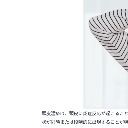
頭皮湿疹は、頭皮に炎症反応が起こるこ
状が同時または段階的に出現することが