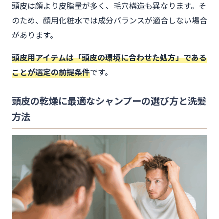
頭皮は顔より皮脂量が多く、毛穴構造も異なります。そ
のため、顔用化粧水では成分バランスが適合しない場合
があります。
頭皮用アイテムは「頭皮の環境に合わせた処方」である
ことが選定の前提条件
です。
頭皮の乾燥に最適なシャンプーの選び方と洗髪
方法