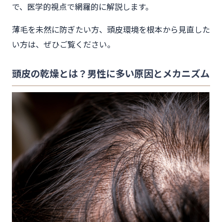
で、医学的視点で網羅的に解説します。
薄毛を未然に防ぎたい方、頭皮環境を根本から見直した
い方は、ぜひご覧ください。
頭皮の乾燥とは？男性に多い原因とメカニズム