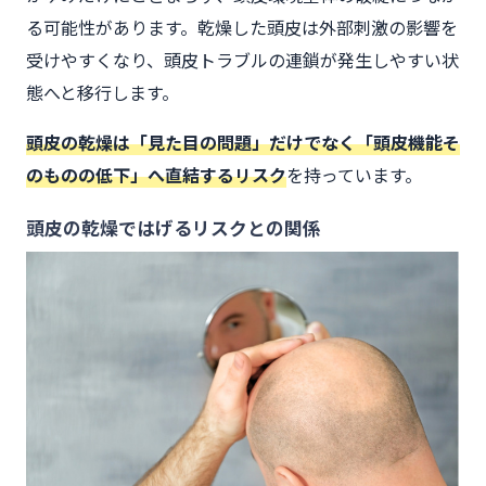
る可能性があります。乾燥した頭皮は外部刺激の影響を
受けやすくなり、頭皮トラブルの連鎖が発生しやすい状
態へと移行します。
頭皮の乾燥は「見た目の問題」だけでなく「頭皮機能そ
のものの低下」へ直結するリスク
を持っています。
頭皮の乾燥ではげるリスクとの関係