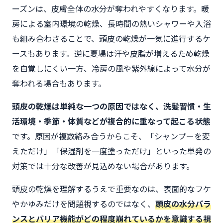
ーズンは、皮膚全体の水分が奪われやすくなります。暖
房による室内環境の乾燥、長時間の熱いシャワーや入浴
も組み合わさることで、頭皮の乾燥が一気に進行するケ
ースもあります。逆に夏場は汗や皮脂が増えるため乾燥
を自覚しにくい一方、冷房の風や紫外線によって水分が
奪われる場合もあります。
頭皮の乾燥は単純な一つの原因ではなく、洗髪習慣・生
活環境・季節・体質などが複合的に重なって起こる状態
です。原因が複数絡み合うからこそ、「シャンプーを変
えただけ」「保湿剤を一度塗っただけ」といった単発の
対策では十分な改善が見込めない場合があります。
頭皮の乾燥を理解するうえで重要なのは、表面的なフケ
やかゆみだけを問題視するのではなく、
頭皮の水分バラ
ンスとバリア機能がどの程度崩れているかを意識する視