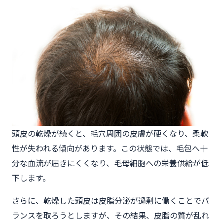
頭皮の乾燥が続くと、毛穴周囲の皮膚が硬くなり、柔軟
性が失われる傾向があります。この状態では、毛包へ十
分な血流が届きにくくなり、毛母細胞への栄養供給が低
下します。
さらに、乾燥した頭皮は皮脂分泌が過剰に働くことでバ
ランスを取ろうとしますが、その結果、皮脂の質が乱れ