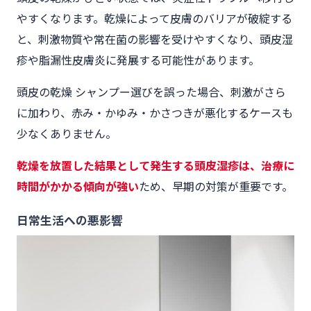
やすくなります。乾燥によって皮膚のバリアが破綻する
と、刺激物質や常在菌の影響を受けやすくなり、頭皮湿
疹や脂漏性皮膚炎に発展する可能性があります。
頭皮の乾燥 シャンプー選びを誤った場合、刺激がさら
に加わり、赤み・かゆみ・かさつきが悪化するケースも
少なくありません。
乾燥を放置した結果として発生する頭皮湿疹は、治療に
時間がかかる傾向が強い
ため、早期の対策が重要です。
日常生活への悪影響