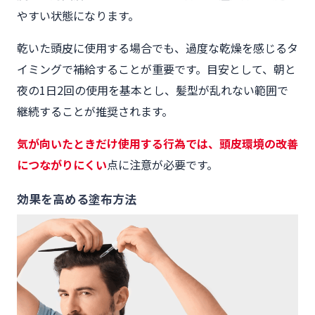
やすい状態になります。
乾いた頭皮に使用する場合でも、過度な乾燥を感じるタ
イミングで補給することが重要です。目安として、朝と
夜の1日2回の使用を基本とし、髪型が乱れない範囲で
継続することが推奨されます。
気が向いたときだけ使用する行為では、頭皮環境の改善
につながりにくい
点に注意が必要です。
効果を高める塗布方法