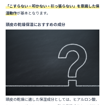
「こすらない・叩かない・引っ張らない」を意識した保
湿動作
が基本となります。
頭皮の乾燥保湿におすすめの成分
頭皮の乾燥に適した保湿成分としては、ヒアルロン酸、