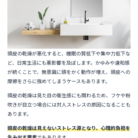
頭皮の乾燥が悪化すると、睡眠の質低下や集中力低下な
ど、日常生活にも悪影響を及ぼします。かゆみや違和感
が続くことで、無意識に頭をかく動作が増え、頭皮への
摩擦をさらに強めてしまうケースもあります。
頭皮の乾燥は見た目の衛生感にも関わるため、フケや粉
吹きが目立つ場合には対人ストレスの原因になることも
あります。
頭皮の乾燥は見えないストレス源となり、心理的負担を
生み出す要素
でもあります。