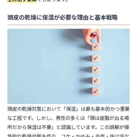
頭皮の乾燥に保湿が必要な理由と基本戦略
頭皮の乾燥対策において「保湿」は最も基本的かつ重要
な工程です。しかし、男性の多くは「頭は皮脂が出る場
所だから保湿は不要」と認識しています。この誤解が慢
性的な乾燥状態を作り、フケ・かゆみ・炎症・抜け毛な