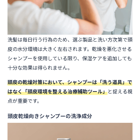
洗髪は毎日行う行為のため、選ぶ製品と洗い方次第で頭
皮の水分環境は大きく左右されます。乾燥を悪化させる
シャンプーを使用している限り、保湿ケアを追加しても
十分な効果は得られません。
頭皮の乾燥対策において、シャンプーは「洗う道具」で
はなく「頭皮環境を整える治療補助ツール」
と捉える視
点が重要です。
頭皮乾燥向きシャンプーの洗浄成分