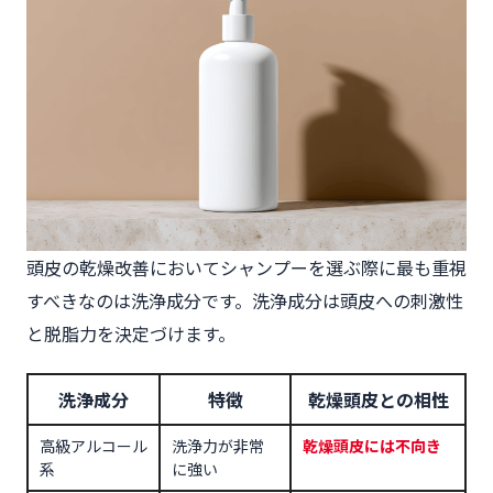
頭皮の乾燥改善においてシャンプーを選ぶ際に最も重視
すべきなのは洗浄成分です。洗浄成分は頭皮への刺激性
と脱脂力を決定づけます。
洗浄成分
特徴
乾燥頭皮との相性
高級アルコール
洗浄力が非常
乾燥頭皮には不向き
系
に強い