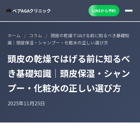
ベアAGAクリニック
LINEから予約
ホーム
/
コラム
/
頭皮の乾燥ではげる前に知るべき基礎知
識｜頭皮保湿・シャンプー・化粧水の正しい選び方
頭皮の乾燥ではげる前に知るべ
き基礎知識｜頭皮保湿・シャン
プー・化粧水の正しい選び方
2025年11月25日