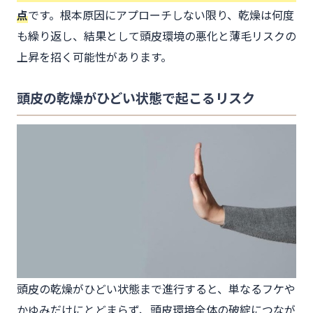
点
です。根本原因にアプローチしない限り、乾燥は何度
も繰り返し、結果として頭皮環境の悪化と薄毛リスクの
上昇を招く可能性があります。
頭皮の乾燥がひどい状態で起こるリスク
頭皮の乾燥がひどい状態まで進行すると、単なるフケや
かゆみだけにとどまらず、頭皮環境全体の破綻につなが