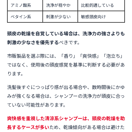
アミノ酸系
洗浄が穏やか
比較的適している
ベタイン系
刺激が少ない
敏感頭皮向け
頭皮の乾燥を自覚している場合は、洗浄力の強さよりも
刺激の少なさを優先する
べきです。
市販製品を選ぶ際には、「香り」「爽快感」「泡立ち」
ではなく、使用後の頭皮感覚を基準に判断する必要があ
ります。
洗髪後すぐにつっぱり感が出る場合や、数時間後にかゆ
みが強くなる場合は、シャンプーの洗浄力が頭皮に合っ
ていない可能性があります。
爽快感を重視した清涼系シャンプーは、頭皮の乾燥を助
長するケースが多い
ため、乾燥傾向がある場合は避けた