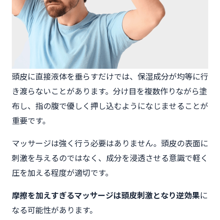
頭皮に直接液体を垂らすだけでは、保湿成分が均等に行
き渡らないことがあります。分け目を複数作りながら塗
布し、指の腹で優しく押し込むようになじませることが
重要です。
マッサージは強く行う必要はありません。頭皮の表面に
刺激を与えるのではなく、成分を浸透させる意識で軽く
圧を加える程度が適切です。
摩擦を加えすぎるマッサージは頭皮刺激となり逆効果
に
なる可能性があります。