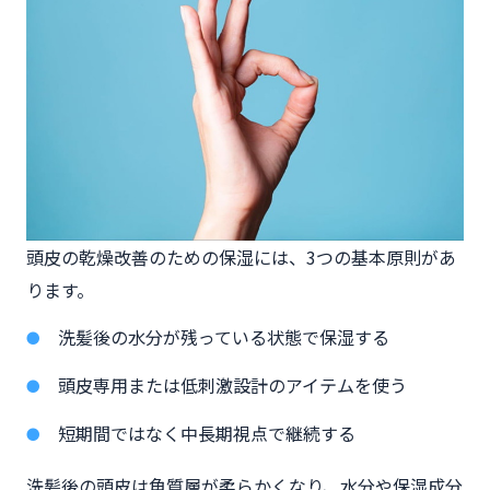
頭皮の乾燥改善のための保湿には、3つの基本原則があ
ります。
洗髪後の水分が残っている状態で保湿する
頭皮専用または低刺激設計のアイテムを使う
短期間ではなく中長期視点で継続する
洗髪後の頭皮は角質層が柔らかくなり、水分や保湿成分