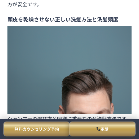
方が安全です。
頭皮を乾燥させない正しい洗髪方法と洗髪頻度
シャンプーの選び方と同様に重要なのが洗髪方法です。
多くの人が無意識に行っている強い摩擦洗いや熱湯洗髪
無料カウンセリング予約
電話
は、乾燥を進行させる原因になります。