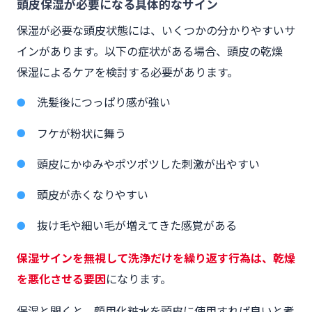
頭皮保湿が必要になる具体的なサイン
保湿が必要な頭皮状態には、いくつかの分かりやすいサ
インがあります。以下の症状がある場合、頭皮の乾燥
保湿によるケアを検討する必要があります。
洗髪後につっぱり感が強い
フケが粉状に舞う
頭皮にかゆみやポツポツした刺激が出やすい
頭皮が赤くなりやすい
抜け毛や細い毛が増えてきた感覚がある
保湿サインを無視して洗浄だけを繰り返す行為は、乾燥
を悪化させる要因
になります。
保湿と聞くと、顔用化粧水を頭皮に使用すれば良いと考