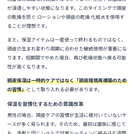
が浸透しやすい状態になります。このタイミングで頭皮
の乾燥を防ぐ ローションや頭皮の乾燥 化粧水を使用す
ることが理想です。
また、保湿アイテムは一度使って終わるものではなく、
頭皮の生まれ変わり周期に合わせた継続使用が重要にな
ります。短期間でやめた場合、再び乾燥状態へ戻る可能
性が高くなります。
頭皮保湿は一時的ケアではなく「頭皮環境再構築のため
の習慣」
として取り入れる必要があります。
保湿を習慣化するための意識改革
男性の場合、頭皮ケアの習慣が生活に根付いていないケ
ースが多く見られます。そのため、最初は面倒に感じて
も、洗髪と同じレベルで日常ルーティンに組み込む姿勢