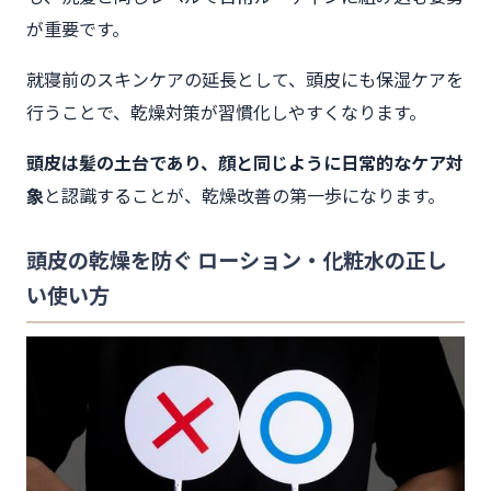
が重要です。
就寝前のスキンケアの延長として、頭皮にも保湿ケアを
行うことで、乾燥対策が習慣化しやすくなります。
頭皮は髪の土台であり、顔と同じように日常的なケア対
象
と認識することが、乾燥改善の第一歩になります。
頭皮の乾燥を防ぐ ローション・化粧水の正し
い使い方