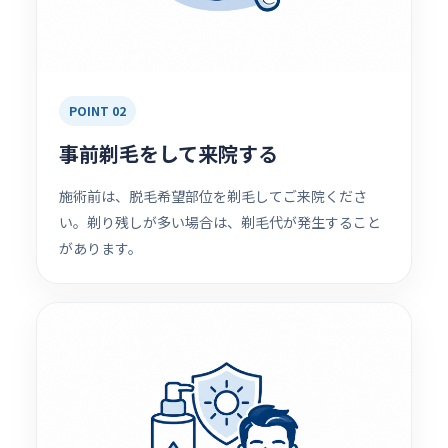
POINT 02
事前剃毛をして来院する
施術前は、脱毛希望部位を剃毛してご来院くださ
い。剃り残しが多い場合は、剃毛代が発生すること
があります。