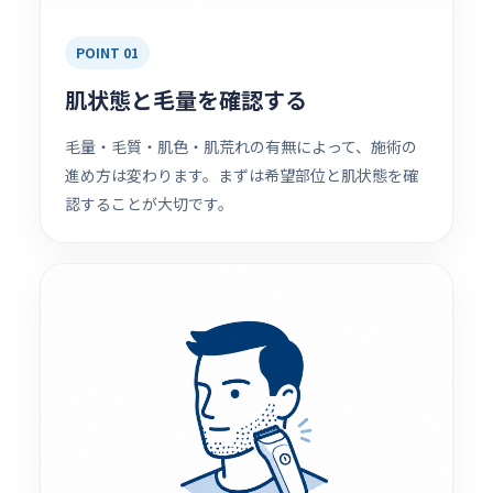
POINT 01
肌状態と毛量を確認する
毛量・毛質・肌色・肌荒れの有無によって、施術の
進め方は変わります。まずは希望部位と肌状態を確
認することが大切です。