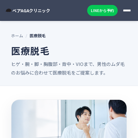
ベアAGAクリニック
LINEから予約
ホーム
/
医療脱毛
医療脱毛
ヒゲ・腕・脚・胸腹部・背中・VIOまで、男性のムダ毛
のお悩みに合わせて医療脱毛をご提案します。