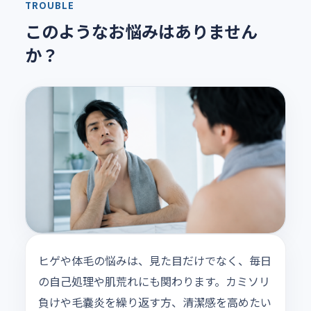
TROUBLE
このようなお悩みはありません
か？
ヒゲや体毛の悩みは、見た目だけでなく、毎日
の自己処理や肌荒れにも関わります。カミソリ
負けや毛嚢炎を繰り返す方、清潔感を高めたい