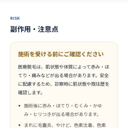
RISK
副作用・注意点
施術を受ける前にご確認ください
医療脱毛は、肌状態や体質によって赤み・ほ
てり・痛みなどが出る場合があります。安全
に配慮するため、診察時に肌状態や既往歴を
確認します。
施術後に赤み・ほてり・むくみ・かゆ
み・ヒリつきが出る場合があります。
まれに毛嚢炎、やけど、色素沈着、色素