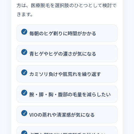
方は、医療脱毛を選択肢のひとつとして検討で
きます。
毎朝のヒゲ剃りに時間がかかる
青ヒゲやヒゲの濃さが気になる
カミソリ負けや肌荒れを繰り返す
腕・脚・胸・腹部の毛量を減らしたい
VIOの蒸れや清潔感が気になる