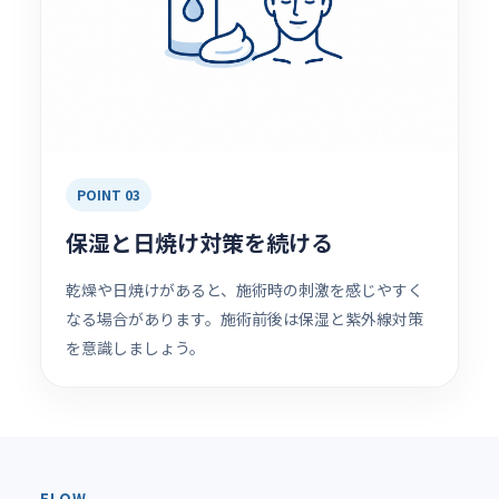
POINT 03
保湿と日焼け対策を続ける
乾燥や日焼けがあると、施術時の刺激を感じやすく
なる場合があります。施術前後は保湿と紫外線対策
を意識しましょう。
FLOW