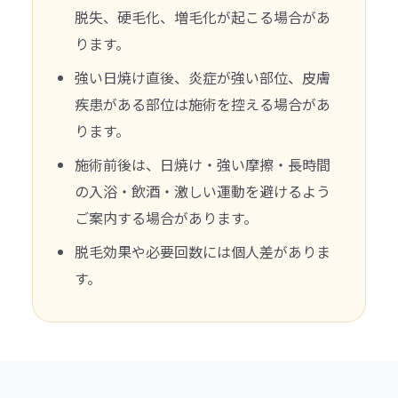
脱失、硬毛化、増毛化が起こる場合があ
ります。
強い日焼け直後、炎症が強い部位、皮膚
疾患がある部位は施術を控える場合があ
ります。
施術前後は、日焼け・強い摩擦・長時間
の入浴・飲酒・激しい運動を避けるよう
ご案内する場合があります。
脱毛効果や必要回数には個人差がありま
す。