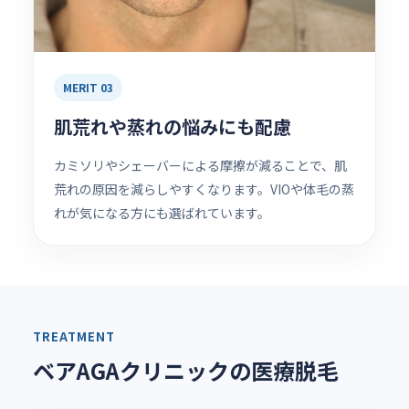
MERIT 03
肌荒れや蒸れの悩みにも配慮
カミソリやシェーバーによる摩擦が減ることで、肌
荒れの原因を減らしやすくなります。VIOや体毛の蒸
れが気になる方にも選ばれています。
TREATMENT
ベアAGAクリニックの医療脱毛