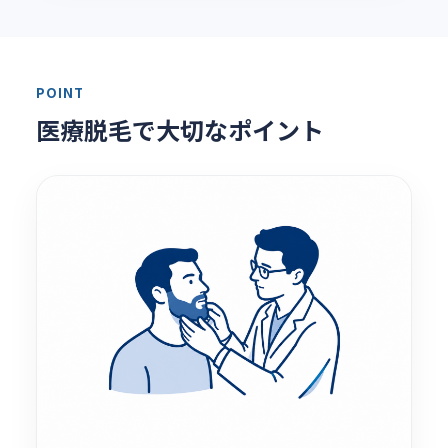
POINT
医療脱毛で大切なポイント