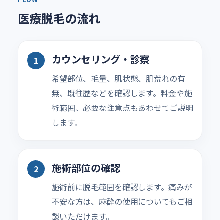
医療脱毛の流れ
カウンセリング・診察
希望部位、毛量、肌状態、肌荒れの有
無、既往歴などを確認します。料金や施
術範囲、必要な注意点もあわせてご説明
します。
施術部位の確認
施術前に脱毛範囲を確認します。痛みが
不安な方は、麻酔の使用についてもご相
談いただけます。