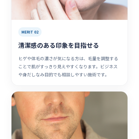
MERIT 02
清潔感のある印象を目指せる
ヒゲや体毛の濃さが気になる方は、毛量を調整する
ことで肌がすっきり見えやすくなります。ビジネス
や身だしなみ目的でも相談しやすい施術です。