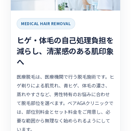
MEDICAL HAIR REMOVAL
ヒゲ・体毛の自己処理負担を
減らし、清潔感のある肌印象
へ
医療脱毛は、医療機関で行う脱毛施術です。ヒ
ゲ剃りによる肌荒れ、青ヒゲ、体毛の濃さ、
蒸れやすさなど、男性特有のお悩みに合わせ
て脱毛部位を選べます。ベアAGAクリニックで
は、部位別料金とセット料金をご用意し、必
要な範囲から無理なく始められるようにして
います。