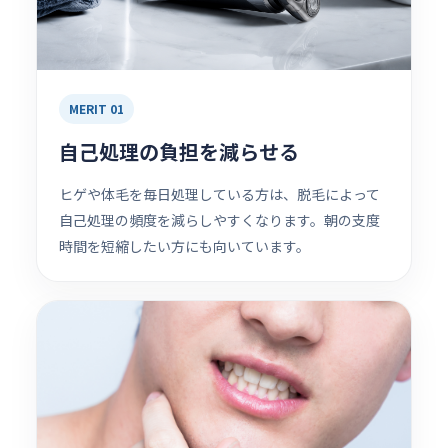
MERIT 01
自己処理の負担を減らせる
ヒゲや体毛を毎日処理している方は、脱毛によって
自己処理の頻度を減らしやすくなります。朝の支度
時間を短縮したい方にも向いています。