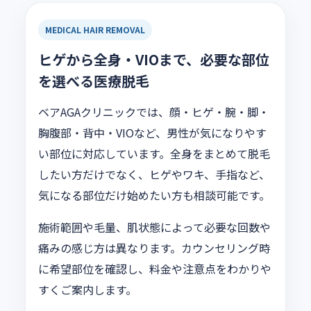
MEDICAL HAIR REMOVAL
ヒゲから全身・VIOまで、必要な部位
を選べる医療脱毛
ベアAGAクリニックでは、顔・ヒゲ・腕・脚・
胸腹部・背中・VIOなど、男性が気になりやす
い部位に対応しています。全身をまとめて脱毛
したい方だけでなく、ヒゲやワキ、手指など、
気になる部位だけ始めたい方も相談可能です。
施術範囲や毛量、肌状態によって必要な回数や
痛みの感じ方は異なります。カウンセリング時
に希望部位を確認し、料金や注意点をわかりや
すくご案内します。