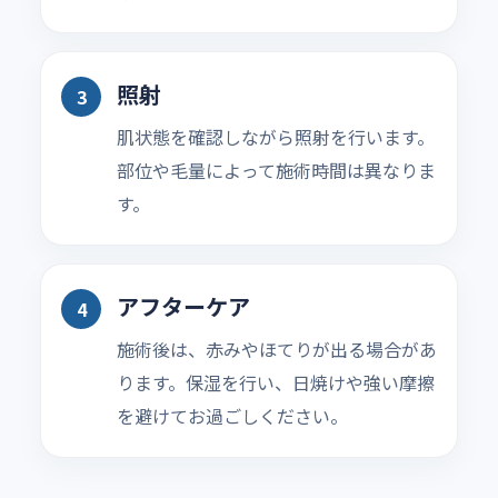
照射
肌状態を確認しながら照射を行います。
部位や毛量によって施術時間は異なりま
す。
アフターケア
施術後は、赤みやほてりが出る場合があ
ります。保湿を行い、日焼けや強い摩擦
を避けてお過ごしください。