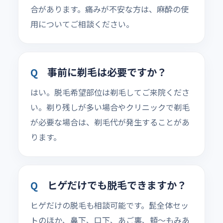
合があります。痛みが不安な方は、麻酔の使
用についてご相談ください。
事前に剃毛は必要ですか？
はい。脱毛希望部位は剃毛してご来院くださ
い。剃り残しが多い場合やクリニックで剃毛
が必要な場合は、剃毛代が発生することがあ
ります。
ヒゲだけでも脱毛できますか？
ヒゲだけの脱毛も相談可能です。髭全体セッ
トのほか、鼻下、口下、あご裏、頬〜もみあ