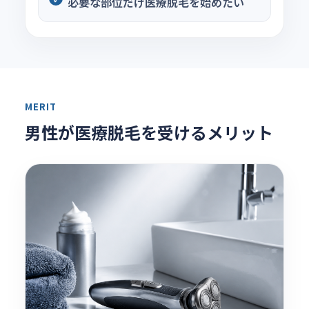
必要な部位だけ医療脱毛を始めたい
MERIT
男性が医療脱毛を受けるメリット