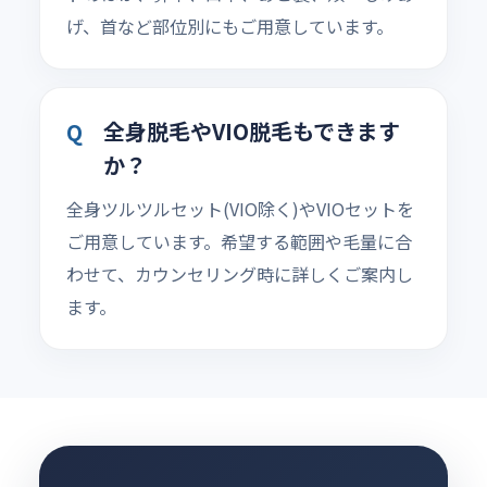
げ、首など部位別にもご用意しています。
全身脱毛やVIO脱毛もできます
か？
全身ツルツルセット(VIO除く)やVIOセットを
ご用意しています。希望する範囲や毛量に合
わせて、カウンセリング時に詳しくご案内し
ます。