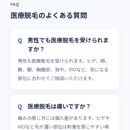
FAQ
医療脱毛のよくある質問
男性でも医療脱毛を受けられま
すか？
男性も医療脱毛を受けられます。ヒゲ、顔、
腕、脚、胸腹部、背中、VIOなど、気になる
部位に合わせてご相談いただけます。
医療脱毛は痛いですか？
痛みの感じ方には個人差があります。ヒゲや
VIOなど毛が濃い部位は刺激を感じやすい場