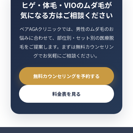
ヒゲ・体毛・VIOのムダ毛が
気になる方はご相談ください
ベアAGAクリニックでは、男性のムダ毛のお
悩みに合わせて、部位別・セット別の医療脱
毛をご提案します。まずは無料カウンセリン
グでお気軽にご相談ください。
無料カウンセリングを予約する
料金表を見る