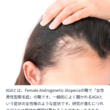
AGAとは、Female Androgenetic Alopeciaの略で「女性
男性型脱毛症」の略です。一般的によく聞かれるAGAと
いう症状の女性版のような症状です。研究が進むにつれ