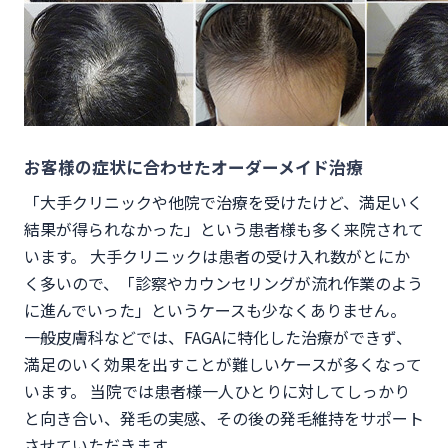
お客様の症状に合わせたオーダーメイド治療
「大手クリニックや他院で治療を受けたけど、満足いく
結果が得られなかった」という患者様も多く来院されて
います。 大手クリニックは患者の受け入れ数がとにか
く多いので、「診察やカウンセリングが流れ作業のよう
に進んでいった」というケースも少なくありません。
一般皮膚科などでは、FAGAに特化した治療ができず、
満足のいく効果を出すことが難しいケースが多くなって
います。 当院では患者様一人ひとりに対してしっかり
と向き合い、発毛の実感、その後の発毛維持をサポート
させていただきます。