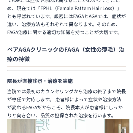
てAGAとは症状や原因が異なることがわかってきたた
め、現在では「FPHL（Female Pattern Hair Loss）」
とも呼ばれています。厳密にはFAGAとAGAでは、症状が
違い、治療方法もそれぞれで異なります。そのため、
FAGA治療に関する適切な知識を持つことが大切です。
ベアAGAクリニックのFAGA
（女性の薄毛）
治
療の特徴
院長が直接診察・治療を実施
当院では最初のカウンセリングから治療の終了まで院長
が専任で対応します。 患者様によって症状や治療方法
が変わるFAGAだからこそ、院長本人が患者様にしっか
りと向き合い、品質の担保された治療を行います。