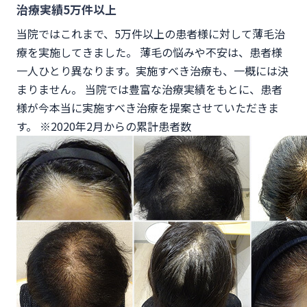
治療実績5万件以上
当院ではこれまで、5万件以上の患者様に対して薄毛治
療を実施してきました。 薄毛の悩みや不安は、患者様
一人ひとり異なります。実施すべき治療も、一概には決
まりません。 当院では豊富な治療実績をもとに、患者
様が今本当に実施すべき治療を提案させていただきま
す。 ※2020年2月からの累計患者数