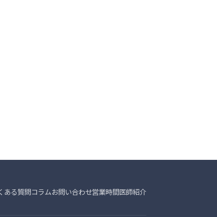
くある質問
コラム
お問い合わせ
営業時間
医師紹介