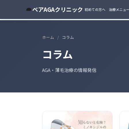
ベアAGAクリニック
初めての方へ
治療メニュ
ホーム
/
コラム
コラム
AGA・薄毛治療の情報発信