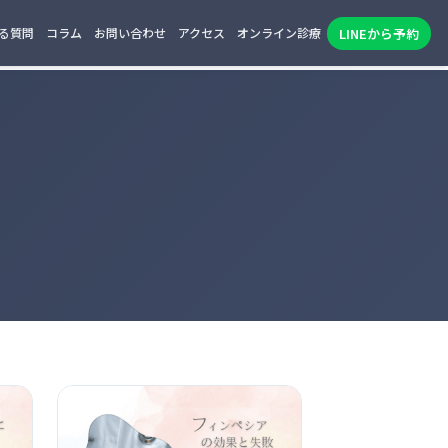
LINEから予約
る質問
コラム
お問い合わせ
アクセス
オンライン診療