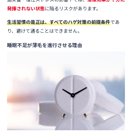
発揮されない状態
に陥るリスクがあります。
生活習慣の是正は、すべてのハゲ対策の前提条件
であ
り、避けて通ることはできません。
睡眠不足が薄毛を進行させる理由