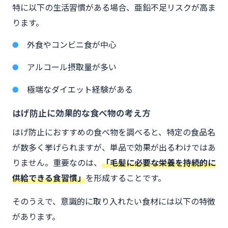
特に以下の生活習慣がある場合、亜鉛不足リスクが高ま
ります。
外食やコンビニ食が中心
アルコール摂取量が多い
極端なダイエット経験がある
はげ防止に効果的な食べ物の考え方
はげ防止におすすめの食べ物を調べると、特定の食品名
が数多く挙げられますが、単品で効果が出るわけではあ
りません。重要なのは、
「毛髪に必要な栄養を持続的に
供給できる食習慣」
を形成することです。
そのうえで、意識的に取り入れたい食材には以下の特徴
があります。