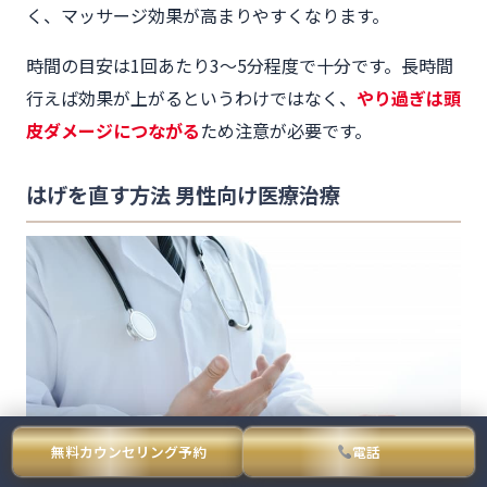
く、マッサージ効果が高まりやすくなります。
時間の目安は1回あたり3〜5分程度で十分です。長時間
行えば効果が上がるというわけではなく、
やり過ぎは頭
皮ダメージにつながる
ため注意が必要です。
はげを直す方法 男性向け医療治療
無料カウンセリング予約
電話