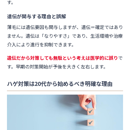
す。
遺伝が関与する理由と誤解
薄毛には遺伝要因も関与しますが、遺伝＝確定ではあり
ません。遺伝は「なりやすさ」であり、生活環境や治療
介入により進行を抑制できます。
遺伝だから対策しても無駄という考えは医学的に誤り
で
す。早期の対策開始が予後を大きく左右します。
ハゲ対策は20代から始めるべき明確な理由