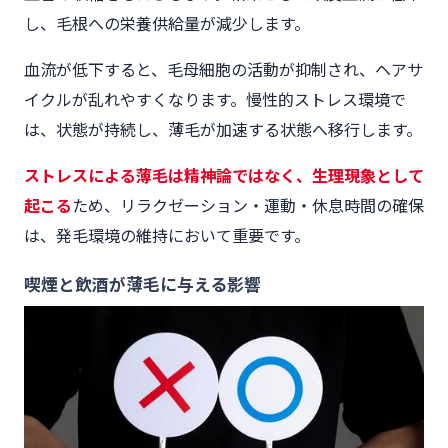
し、毛根への栄養供給量が減少します。
血流が低下すると、毛母細胞の活動が抑制され、ヘアサ
イクルが乱れやすくなります。慢性的ストレス環境で
は、状態が持続し、薄毛が加速する状態へ移行します。
ストレスによる薄毛は精神論ではなく、生理現象として
起こる
ため、リラクゼーション・運動・休息時間の確保
は、発毛環境の維持において重要です。
喫煙と飲酒が薄毛に与える影響