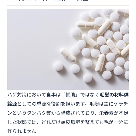
ハゲ対策において食事は「補助」ではなく
毛髪の材料供
給源
としての重要な役割を担います。毛髪は主にケラチ
ンというタンパク質から構成されており、栄養素が不足
した状態では、どれだけ頭皮環境を整えても毛が十分に
作られません。