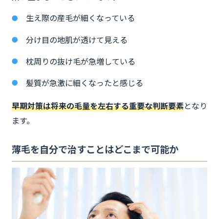
生え際の産毛が細くなっている
分け目の地肌が透けて見える
枕周りの抜け毛が急増している
髪質が急激に細くなったと感じる
早期対策は将来の毛量を左右する重要な判断要素
となり
ます。
薄毛を自分で治すことはどこまで可能か