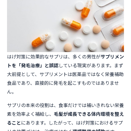
はげ対策に効果的なサプリは、多くの男性が
サプリメン
トを「発毛治療」と誤認
している現実があります。まず
大前提として、サプリメントは医薬品ではなく栄養補助
食品であり、直接的に発毛を起こすものではありませ
ん。
サプリの本来の役割は、食事だけでは補いきれない栄養
素を効率よく補給し、
毛髪が成長できる体内環境を整え
ること
にあります。したがって、はげ対策におけるサプ