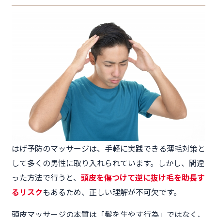
はげ予防のマッサージは、手軽に実践できる薄毛対策と
して多くの男性に取り入れられています。しかし、間違
った方法で行うと、
頭皮を傷つけて逆に抜け毛を助長す
るリスク
もあるため、正しい理解が不可欠です。
頭皮マッサージの本質は「髪を生やす行為」ではなく、