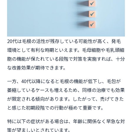
20代は毛根の活性が残存している可能性が高く、発毛
環境として有利な時期といえます。毛母細胞や毛乳頭細
胞の機能が保たれている段階で対策を実施すれば、十分
な改善効果が期待できます。
一方、40代以降になると毛根の機能が低下し、毛包が
萎縮しているケースも増えるため、同様の治療でも効果
が限定される傾向があります。したがって、禿げてきた
と感じた初期段階での行動が極めて重要です。
特に以下の症状がある場合は、年齢に関係なく早急な対
策が望ましいとされています。