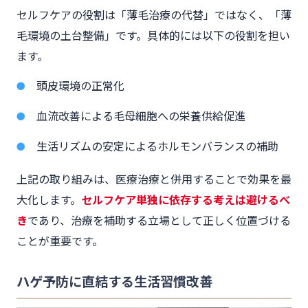
セルフケアの役割は「薄毛治療の代替」ではなく、「薄
毛環境の土台整備」です。具体的には以下の役割を担い
ます。
頭皮環境の正常化
血流改善による毛母細胞への栄養供給促進
生活リズムの安定によるホルモンバランスの補助
上記の取り組みは、医療治療と併用することで効果を最
大化します。
セルフケア単独に依存する考えは避けるべ
き
であり、治療を補助する立場として正しく位置づける
ことが重要です。
ハゲ予防に直結する生活習慣改善