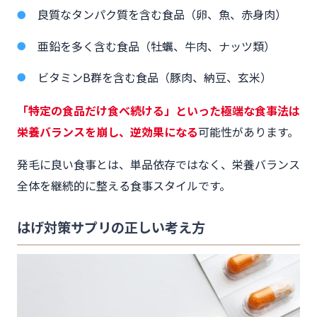
良質なタンパク質を含む食品（卵、魚、赤身肉）
亜鉛を多く含む食品（牡蠣、牛肉、ナッツ類）
ビタミンB群を含む食品（豚肉、納豆、玄米）
「特定の食品だけ食べ続ける」といった極端な食事法は
栄養バランスを崩し、逆効果になる
可能性があります。
発毛に良い食事とは、単品依存ではなく、栄養バランス
全体を継続的に整える食事スタイルです。
はげ対策サプリの正しい考え方