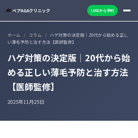
ベアAGAクリニック
LINEから予約
ホーム
/
コラム
/
ハゲ対策の決定版｜20代から始める正し
い薄毛予防と治す方法【医師監修】
ハゲ対策の決定版｜20代から始
める正しい薄毛予防と治す方法
【医師監修】
2025年11月25日